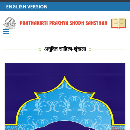
ENGLISH VERSION
Toggle
navigation
अनूदित साहित्य-शृंखला