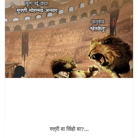
स्त्री वा सिंहो वा?...